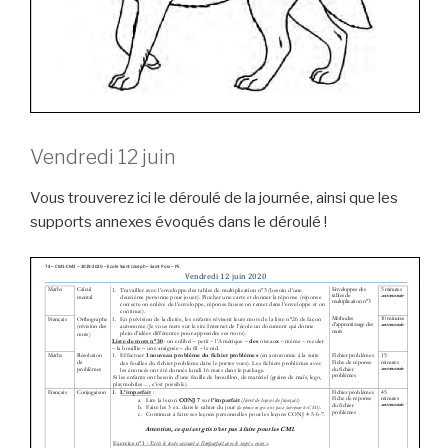
Vendredi 12 juin
Vous trouverez ici le déroulé de la journée, ainsi que les
supports annexes évoqués dans le déroulé !