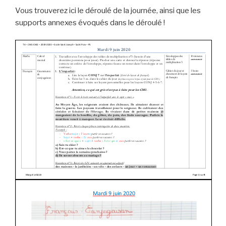
Vous trouverez ici le déroulé de la journée, ainsi que les
supports annexes évoqués dans le déroulé !