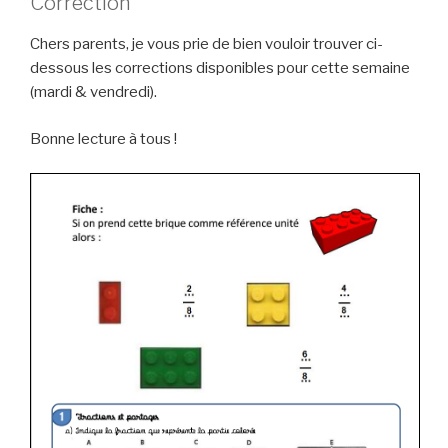
Correction
Chers parents, je vous prie de bien vouloir trouver ci-
dessous les corrections disponibles pour cette semaine
(mardi & vendredi).
Bonne lecture à tous !