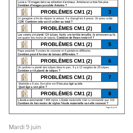
Mardi 9 juin