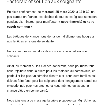
Pastorale et soutien aux soignants
En plein confinement, ce
mercredi 25 mars 2020, à 19 h 30
, un
peu partout en France, les cloches de toutes les églises sonneront
pendant dix minutes, pour manifester
« notre fraternité et notre
espoir commun ».
Les évêques de France nous demandent d’allumer une bougie à
nos fenêtres en signe de solidarité.
Nous vous proposons alors de vous associer à cet élan de
solidarité.
Ainsi, au moment où les cloches sonneront, nous pourrions tous
nous rejoindre dans la prière pour les malades du coronavirus, en
particulier les plus vulnérables d’entre eux, pour leurs familles qui
doivent faire face, pour les soignants dont l’engagement actuel est
exceptionnel, pour nos proches et nous-mêmes qui avons la
chance d’être en bonne santé.
Nous joignons à ce message la prière proposée par Mgr Scherrer,