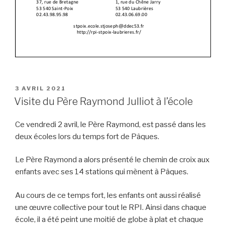
PUBLIÉ
3 AVRIL 2021
LE
Visite du Père Raymond Julliot à l’école
Ce vendredi 2 avril, le Père Raymond, est passé dans les
deux écoles lors du temps fort de Pâques.
Le Père Raymond a alors présenté le chemin de croix aux
enfants avec ses 14 stations qui mènent à Pâques.
Au cours de ce temps fort, les enfants ont aussi réalisé
une œuvre collective pour tout le RPI. Ainsi dans chaque
école, il a été peint une moitié de globe à plat et chaque