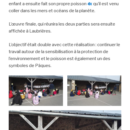
enfant a ensuite fait son propre poisson
qu’il est venu
coller dans les mers et océans de la planète.
L’œuvre finale, qui réunira les deux parties sera ensuite
affichée à Laubrières.
L’objectif était double avec cette réalisation : continuer le
travail autour de la sensibilisation à la protection de
l’environnement et le poisson est également un des
symboles de Pâques.