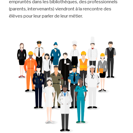
empruntés dans les bibliothèques, des professionnels
(parents, intervenants) viendront à la rencontre des
élèves pour leur parler de leur métier.