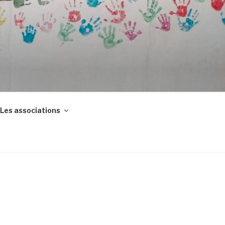
S
Les associations