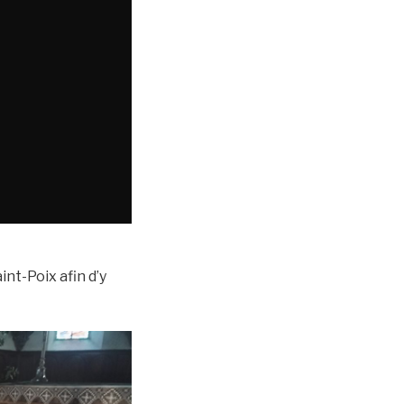
int-Poix afin d’y