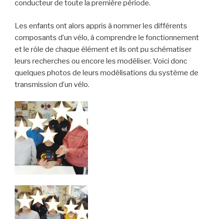
conducteur de toute la première période.
Les enfants ont alors appris à nommer les différents
composants d’un vélo, à comprendre le fonctionnement
et le rôle de chaque élément et ils ont pu schématiser
leurs recherches ou encore les modéliser. Voici donc
quelques photos de leurs modélisations du système de
transmission d’un vélo.