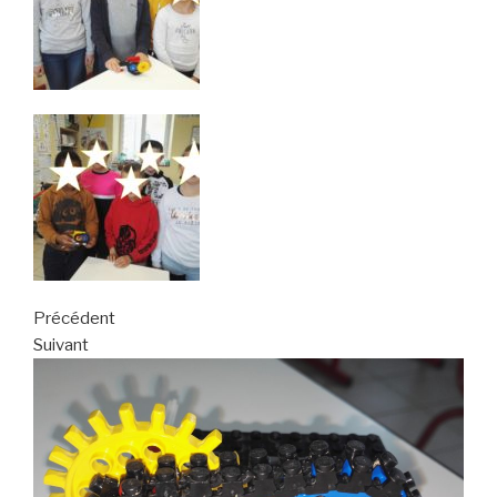
Précédent
Suivant