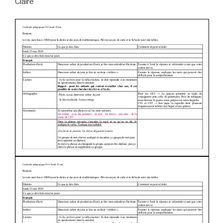
Claire