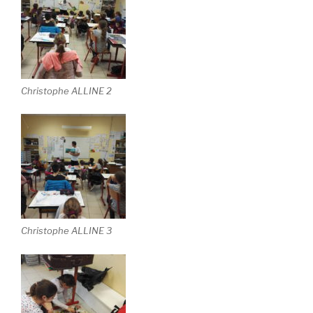
Christophe ALLINE 2
Christophe ALLINE 3