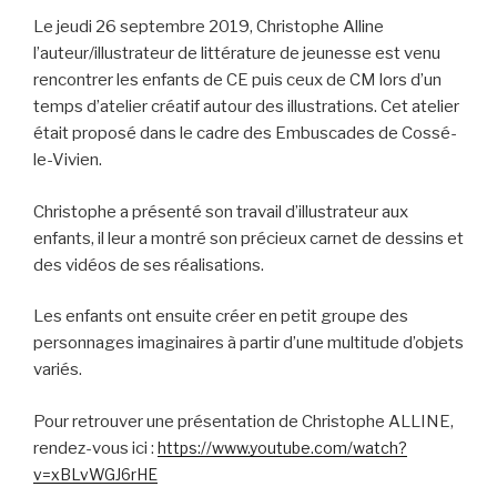
Le jeudi 26 septembre 2019, Christophe Alline
l’auteur/illustrateur de littérature de jeunesse est venu
rencontrer les enfants de CE puis ceux de CM lors d’un
temps d’atelier créatif autour des illustrations. Cet atelier
était proposé dans le cadre des Embuscades de Cossé-
le-Vivien.
Christophe a présenté son travail d’illustrateur aux
enfants, il leur a montré son précieux carnet de dessins et
des vidéos de ses réalisations.
Les enfants ont ensuite créer en petit groupe des
personnages imaginaires à partir d’une multitude d’objets
variés.
Pour retrouver une présentation de Christophe ALLINE,
rendez-vous ici :
https://www.youtube.com/watch?
v=xBLvWGJ6rHE