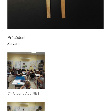
Précédent
Suivant
Christophe ALLINE 1